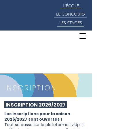
L'ÉCOLE
LE CONCOURS
LES STAGES
INSCRIPTION
INSCRIPTION 2026/2027
Les inscriptions pour la saison
2026/2027 sont ouvertes !
Tout se passe sur la plateforme LvlUp. Il